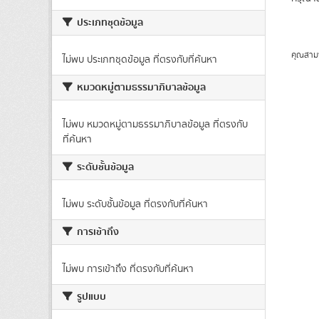
ประเภทชุดข้อมูล
คุณสาม
ไม่พบ ประเภทชุดข้อมูล ที่ตรงกับที่ค้นหา
หมวดหมู่ตามธรรมาภิบาลข้อมูล
ไม่พบ หมวดหมู่ตามธรรมาภิบาลข้อมูล ที่ตรงกับ
ที่ค้นหา
ระดับชั้นข้อมูล
ไม่พบ ระดับชั้นข้อมูล ที่ตรงกับที่ค้นหา
การเข้าถึง
ไม่พบ การเข้าถึง ที่ตรงกับที่ค้นหา
รูปแบบ