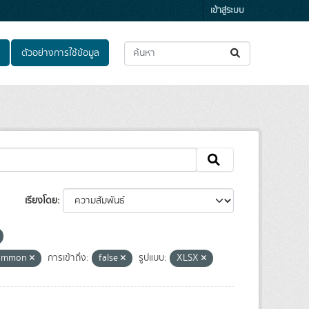
เข้าสู่ระบบ
ตัวอย่างการใช้ข้อมูล
เรียงโดย
Common
การเข้าถึง:
false
รูปแบบ:
XLSX