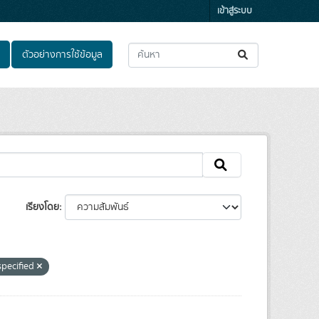
เข้าสู่ระบบ
ตัวอย่างการใช้ข้อมูล
เรียงโดย
specified