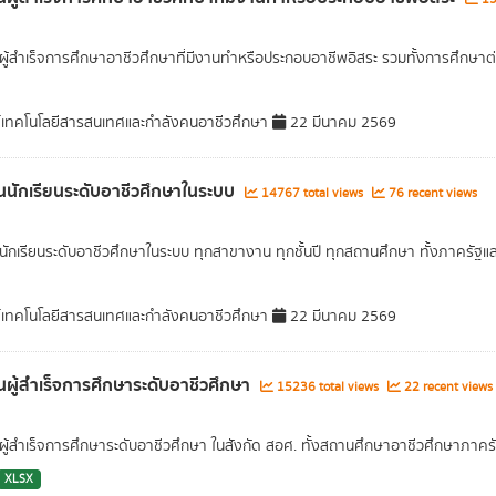
ู้สำเร็จการศึกษาอาชีวศึกษาที่มีงานทำหรือประกอบอาชีพอิสระ รวมทั้งการศึกษาต
์เทคโนโลยีสารสนเทศและกำลังคนอาชีวศึกษา
22 มีนาคม 2569
นักเรียนระดับอาชีวศึกษาในระบบ
14767 total views
76 recent views
ักเรียนระดับอาชีวศึกษาในระบบ ทุกสาขางาน ทุกชั้นปี ทุกสถานศึกษา ทั้งภาครัฐแ
์เทคโนโลยีสารสนเทศและกำลังคนอาชีวศึกษา
22 มีนาคม 2569
ผู้สำเร็จการศึกษาระดับอาชีวศึกษา
15236 total views
22 recent views
ู้สำเร็จการศึกษาระดับอาชีวศึกษา ในสังกัด สอศ. ทั้งสถานศึกษาอาชีวศึกษาภาค
XLSX