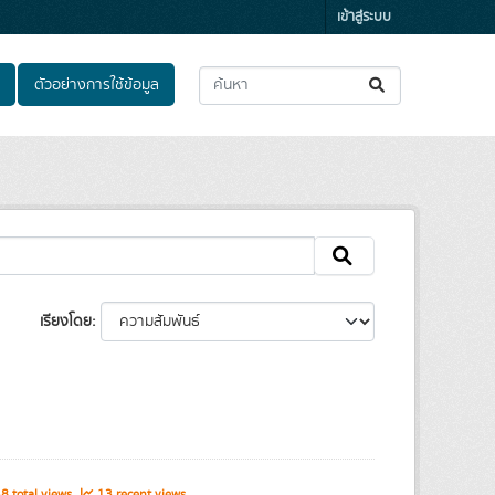
เข้าสู่ระบบ
ตัวอย่างการใช้ข้อมูล
เรียงโดย
8 total views
13 recent views