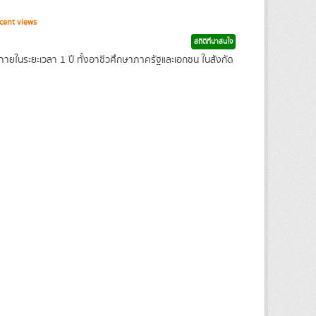
cent views
สถิติที่น่าสนใจ
ายในระยะเวลา 1 ปี ทั้งอาชีวศึกษาภาครัฐและเอกชน ในสังกัด