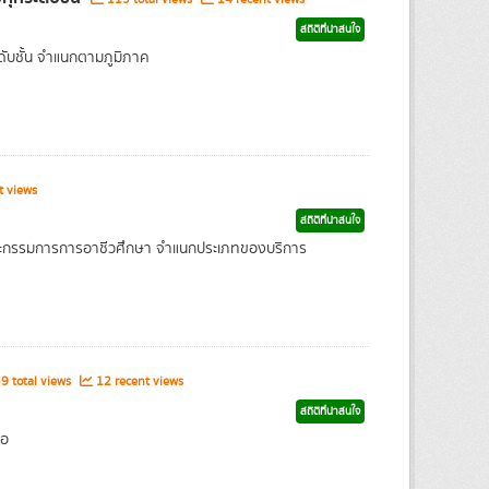
สถิติที่น่าสนใจ
ับชั้น จำแนกตามภูมิภาค
t views
สถิติที่น่าสนใจ
คณะกรรมการการอาชีวศึกษา จำแนกประเภทของบริการ
9 total views
12 recent views
สถิติที่น่าสนใจ
่อ