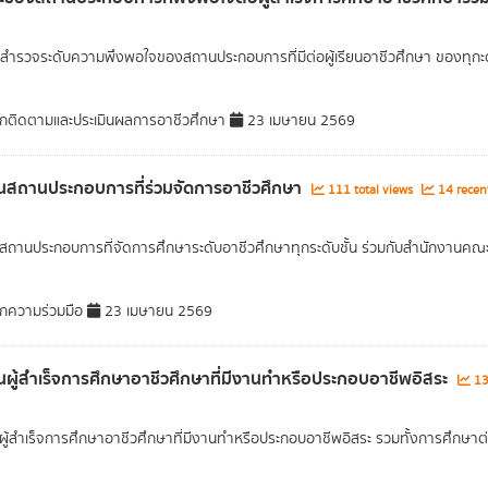
ำรวจระดับความพึงพอใจของสถานประกอบการที่มีต่อผู้เรียนอาชีวศึกษา ของทุกะด
กติดตามและประเมินผลการอาชีวศึกษา
23 เมษายน 2569
สถานประกอบการที่ร่วมจัดการอาชีวศึกษา
111 total views
14 recen
ถานประกอบการที่จัดการศึกษาระดับอาชีวศึกษาทุกระดับชั้น ร่วมกับสำนักงาน
กความร่วมมือ
23 เมษายน 2569
ผู้สำเร็จการศึกษาอาชีวศึกษาที่มีงานทำหรือประกอบอาชีพอิสระ
13
ู้สำเร็จการศึกษาอาชีวศึกษาที่มีงานทำหรือประกอบอาชีพอิสระ รวมทั้งการศึกษาต