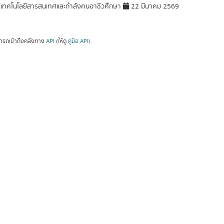
์เทคโนโลยีสารสนเทศและกำลังคนอาชีวศึกษา
22 มีนาคม 2569
ารถเข้าถึงคลังทาง
API
(ให้ดู
คู่มือ API
).