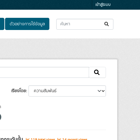
เข้าสู่ระบบ
ตัวอย่างการใช้ข้อมูล
เรียงโดย
า
ุกระดับชั้น
119 total views
14 recent views