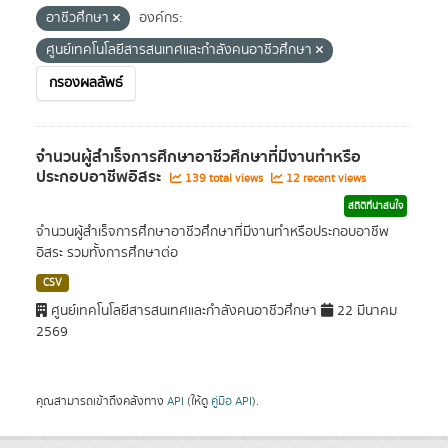
อาชีวศึกษา
องค์กร:
ศูนย์เทคโนโลยีสารสนเทศและกำลังคนอาชีวศึกษา
กรองผลลัพธ์
จำนวนผู้สำเร็จการศึกษาอาชีวศึกษาที่มีงานทำหรือ
ประกอบอาชีพอิสระ
139 total views
12 recent views
สถิติที่น่าสนใจ
จำนวนผู้สำเร็จการศึกษาอาชีวศึกษาที่มีงานทำหรือประกอบอาชีพ
อิสระ รวมทั้งการศึกษาต่อ
CSV
ศูนย์เทคโนโลยีสารสนเทศและกำลังคนอาชีวศึกษา
22 มีนาคม
2569
คุณสามารถเข้าถึงคลังทาง
API
(ให้ดู
คู่มือ API
).