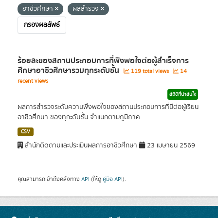
อาชีวศึกษา
ผลสำรวจ
กรองผลลัพธ์
ร้อยละของสถานประกอบการที่พึงพอใจต่อผู้สำเร็จการ
ศึกษาอาชีวศึกษารวมทุกระดับชั้น
119 total views
14
recent views
สถิติที่น่าสนใจ
ผลการสำรวจระดับความพึงพอใจของสถานประกอบการที่มีต่อผู้เรียน
อาชีวศึกษา ของทุกะดับชั้น จำแนกตามภูมิภาค
CSV
สำนักติดตามและประเมินผลการอาชีวศึกษา
23 เมษายน 2569
คุณสามารถเข้าถึงคลังทาง
API
(ให้ดู
คู่มือ API
).