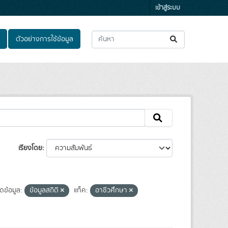
เข้าสู่ระบบ
ตัวอย่างการใช้ข้อมูล
เรียงโดย
ดข้อมูล:
ข้อมูลสถิติ
แท็ค:
อาชีวศึกษา