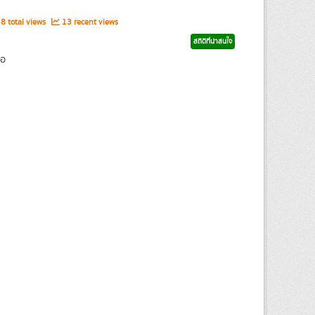
8 total views
13 recent views
สถิติที่น่าสนใจ
่อ