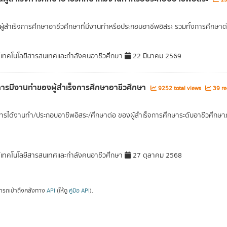
ู้สำเร็จการศึกษาอาชีวศึกษาที่มีงานทำหรือประกอบอาชีพอิสระ รวมทั้งการศึกษาต
์เทคโนโลยีสารสนเทศและกำลังคนอาชีวศึกษา
22 มีนาคม 2569
ารมีงานทำของผู้สำเร็จการศึกษาอาชีวศึกษา
9252 total views
39 re
ารได้งานทำ/ประกอบอาชีพอิสระ/ศึกษาต่อ ของผู้สำเร็จการศึกษาระดับอาชีวศึกษาภ
์เทคโนโลยีสารสนเทศและกำลังคนอาชีวศึกษา
27 ตุลาคม 2568
ารถเข้าถึงคลังทาง
API
(ให้ดู
คู่มือ API
).