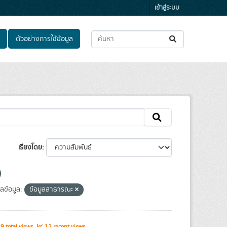
เข้าสู่ระบบ
ตัวอย่างการใช้ข้อมูล
เรียงโดย
ข้อมูล:
ข้อมูลสาธารณะ
9 total views
12 recent views