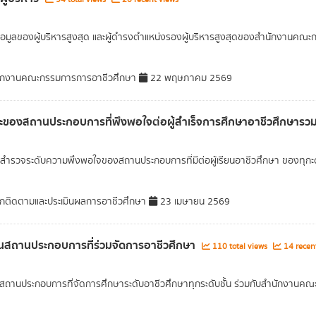
อมูลของผู้บริหารสูงสุด และผู้ดำรงตำแหน่งรองผู้บริหารสูงสุดของสำนักงานคณ
ักงานคณะกรรมการการอาชีวศึกษา
22 พฤษภาคม 2569
ะของสถานประกอบการที่พึงพอใจต่อผู้สำเร็จการศึกษาอาชีวศึกษารวมท
ำรวจระดับความพึงพอใจของสถานประกอบการที่มีต่อผู้เรียนอาชีวศึกษา ของทุกะด
กติดตามและประเมินผลการอาชีวศึกษา
23 เมษายน 2569
สถานประกอบการที่ร่วมจัดการอาชีวศึกษา
110 total views
14 recen
ถานประกอบการที่จัดการศึกษาระดับอาชีวศึกษาทุกระดับชั้น ร่วมกับสำนักงาน