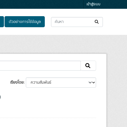
เข้าสู่ระบบ
ตัวอย่างการใช้ข้อมูล
เรียงโดย