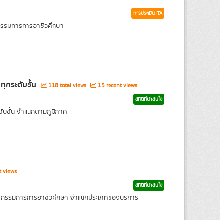
การประเมิน ITA
ะกรรมการการอาชีวศึกษา
ุกระดับชั้น
118 total views
15 recent views
สถิติที่น่าสนใจ
ับชั้น จำแนกตามภูมิภาค
t views
สถิติที่น่าสนใจ
คณะกรรมการการอาชีวศึกษา จำแนกประเภทของบริการ