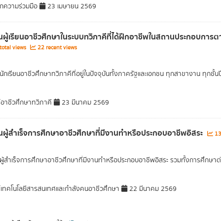
กความร่วมมือ
23 เมษายน 2569
ผู้เรียนอาชีวศึกษาในระบบทวิภาคีที่ได้ฝึกอาชีพในสถานประกอบกา
otal views
22 recent views
ักเรียนอาชีวศึกษาทวิภาคีที่อยู่ในปัจจุบันทั้งภาครัฐและเอกชน ทุกสาขางาน ทุกชั้นป
์อาชีวศึกษาทวิภาคี
23 มีนาคม 2569
ผู้สำเร็จการศึกษาอาชีวศึกษาที่มีงานทำหรือประกอบอาชีพอิสระ
13
ู้สำเร็จการศึกษาอาชีวศึกษาที่มีงานทำหรือประกอบอาชีพอิสระ รวมทั้งการศึกษาต
์เทคโนโลยีสารสนเทศและกำลังคนอาชีวศึกษา
22 มีนาคม 2569