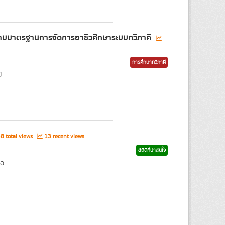
รตามมาตรฐานการจัดการอาชีวศึกษาระบบทวิภาคี
การศึกษาทวิภาคี
ี
8 total views
13 recent views
สถิติที่น่าสนใจ
่อ