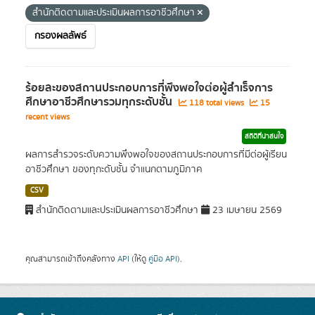
สำนักติดตามและประเมินผลการอาชีวศึกษา
กรองผลลัพธ์
ร้อยละของสถานประกอบการที่พึงพอใจต่อผู้สำเร็จการ
ศึกษาอาชีวศึกษารวมทุกระดับชั้น
118 total views
15
recent views
สถิติที่น่าสนใจ
ผลการสำรวจระดับความพึงพอใจของสถานประกอบการที่มีต่อผู้เรียน
อาชีวศึกษา ของทุกะดับชั้น จำแนกตามภูมิภาค
CSV
สำนักติดตามและประเมินผลการอาชีวศึกษา
23 เมษายน 2569
คุณสามารถเข้าถึงคลังทาง
API
(ให้ดู
คู่มือ API
).