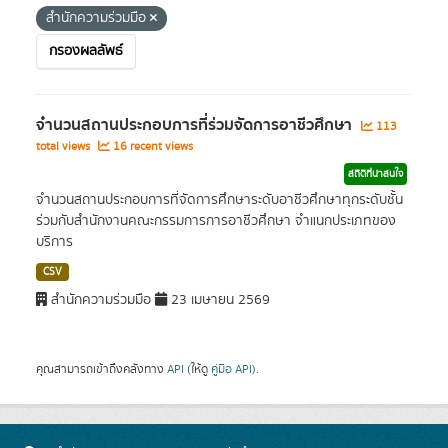
สำนักความร่วมมือ
กรองผลลัพธ์
จำนวนสถานประกอบการที่ร่วมจัดการอาชีวศึกษา
113
total views
16 recent views
สถิติที่น่าสนใจ
จำนวนสถานประกอบการที่จัดการศึกษาระดับอาชีวศึกษาทุกระดับชั้น
ร่วมกับสำนักงานคณะกรรมการการอาชีวศึกษา จำแนกประเภทของ
บริการ
CSV
สำนักความร่วมมือ
23 เมษายน 2569
คุณสามารถเข้าถึงคลังทาง
API
(ให้ดู
คู่มือ API
).