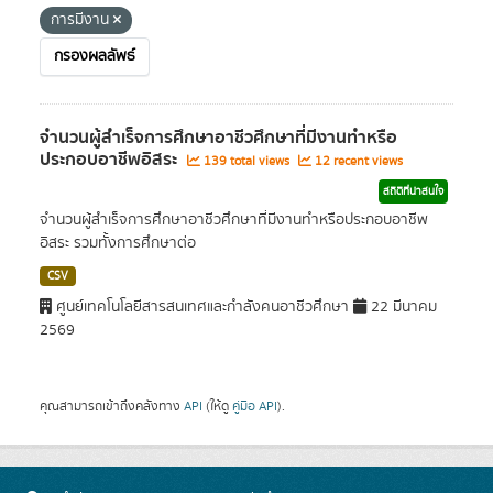
การมีงาน
กรองผลลัพธ์
จำนวนผู้สำเร็จการศึกษาอาชีวศึกษาที่มีงานทำหรือ
ประกอบอาชีพอิสระ
139 total views
12 recent views
สถิติที่น่าสนใจ
จำนวนผู้สำเร็จการศึกษาอาชีวศึกษาที่มีงานทำหรือประกอบอาชีพ
อิสระ รวมทั้งการศึกษาต่อ
CSV
ศูนย์เทคโนโลยีสารสนเทศและกำลังคนอาชีวศึกษา
22 มีนาคม
2569
คุณสามารถเข้าถึงคลังทาง
API
(ให้ดู
คู่มือ API
).