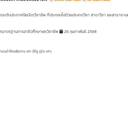
ตรระดับประกาศนียบัตรวิชาชีพ ที่ประกอบไปด้วยประเภทวิชา สาขาวิชา และสาขางานย
กมาตรฐานการอาชีวศึกษาและวิชาชีพ
26 กุมภาพันธ์ 2568
ารถเข้าถึงคลังทาง
API
(ให้ดู
คู่มือ API
).