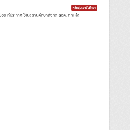
หลักสูตรอาชีวศึกษา
่อย ที่ประกาศใช้ในสถานศึกษาสังกัด สอศ. ทุกแห่ง