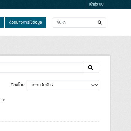
เข้าสู่ระบบ
ตัวอย่างการใช้ข้อมูล
เรียงโดย
บบ: