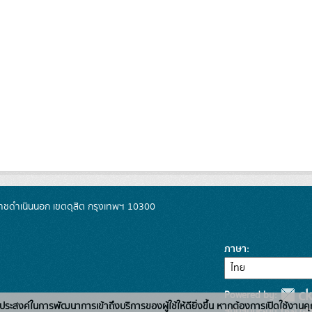
ชดำเนินนอก เขตดุสิต กรุงเทพฯ 10300
ภาษา
Powered by:
่อวัตถุประสงค์ในการพัฒนาการเข้าถึงบริการของผู้ใช้ให้ดียิ่งขึ้น หากต้องการเปิดใช้งานคุ