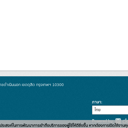
ชดำเนินนอก เขตดุสิต กรุงเทพฯ 10300
ภาษา
Powered by:
่อวัตถุประสงค์ในการพัฒนาการเข้าถึงบริการของผู้ใช้ให้ดียิ่งขึ้น หากต้องการเปิดใช้งานคุ