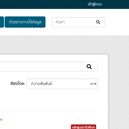
เข้าสู่ระบบ
ตัวอย่างการใช้ข้อมูล
เรียงโดย
ws
หลักสูตรอาชีวศึกษา