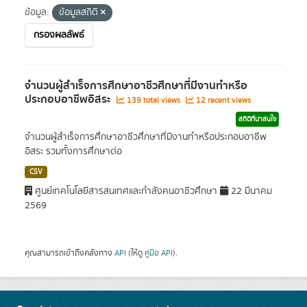
ข้อมูล:
ข้อมูลสถิติ
กรองผลลัพธ์
จำนวนผู้สำเร็จการศึกษาอาชีวศึกษาที่มีงานทำหรือ
ประกอบอาชีพอิสระ
139 total views
12 recent views
สถิติที่น่าสนใจ
จำนวนผู้สำเร็จการศึกษาอาชีวศึกษาที่มีงานทำหรือประกอบอาชีพ
อิสระ รวมทั้งการศึกษาต่อ
CSV
ศูนย์เทคโนโลยีสารสนเทศและกำลังคนอาชีวศึกษา
22 มีนาคม
2569
คุณสามารถเข้าถึงคลังทาง
API
(ให้ดู
คู่มือ API
).