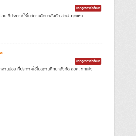
หลักสูตรอาชีวศึกษา
่อย ที่ประกาศใช้ในสถานศึกษาสังกัด สอศ. ทุกแห่ง
ws
หลักสูตรอาชีวศึกษา
ขางานย่อย ที่ประกาศใช้ในสถานศึกษาสังกัด สอศ. ทุกแห่ง