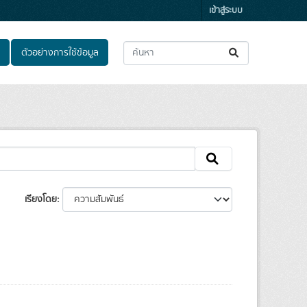
เข้าสู่ระบบ
ตัวอย่างการใช้ข้อมูล
เรียงโดย