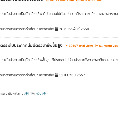
ตรระดับประกาศนียบัตรวิชาชีพ ที่ประกอบไปด้วยประเภทวิชา สาขาวิชา และสาขางานย
กมาตรฐานการอาชีวศึกษาและวิชาชีพ
26 กุมภาพันธ์ 2568
ูตรระดับประกาศนียบัตรวิชาชีพชั้นสูง
10197 total views
61 recent vie
ตรระดับประกาศนียบัตรวิชาชีพชั้นสูง ที่ประกอบไปด้วยประเภทวิชา สาขาวิชา และสา
กมาตรฐานการอาชีวศึกษาและวิชาชีพ
11 เมษายน 2567
ารถเข้าถึงคลังทาง
API
(ให้ดู
คู่มือ API
).