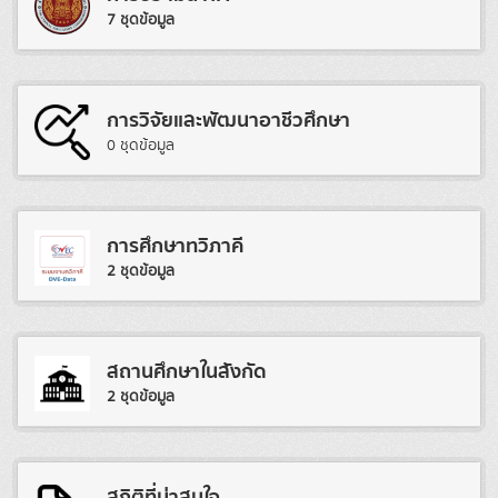
7 ชุดข้อมูล
การวิจัยและพัฒนาอาชีวศึกษา
0 ชุดข้อมูล
การศึกษาทวิภาคี
2 ชุดข้อมูล
สถานศึกษาในสังกัด
2 ชุดข้อมูล
สถิติที่น่าสนใจ