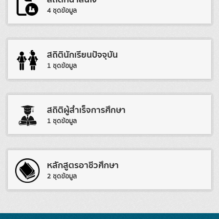
4 ชุดข้อมูล
สถิตินักเรียนปัจจุบัน
1 ชุดข้อมูล
สถิติผู้สำเร็จการศึกษา
1 ชุดข้อมูล
หลักสูตรอาชีวศึกษา
2 ชุดข้อมูล