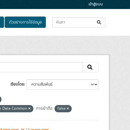
เข้าสู่ระบบ
ตัวอย่างการใช้ข้อมูล
เรียงโดย
n Data Common
การเข้าถึง:
false
9 total views
12 recent views