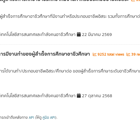
ู้สำเร็จการศึกษาอาชีวศึกษาที่มีงานทำหรือประกอบอาชีพอิสระ รวมทั้งการศึกษาต
์เทคโนโลยีสารสนเทศและกำลังคนอาชีวศึกษา
22 มีนาคม 2569
ารมีงานทำของผู้สำเร็จการศึกษาอาชีวศึกษา
9252 total views
39 re
ารได้งานทำ/ประกอบอาชีพอิสระ/ศึกษาต่อ ของผู้สำเร็จการศึกษาระดับอาชีวศึกษาภ
์เทคโนโลยีสารสนเทศและกำลังคนอาชีวศึกษา
27 ตุลาคม 2568
ารถเข้าถึงคลังทาง
API
(ให้ดู
คู่มือ API
).