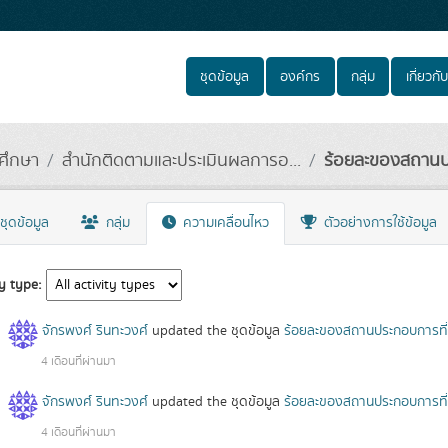
ชุดข้อมูล
องค์กร
กลุ่ม
เกี่ยวกับ
ศึกษา
สำนักติดตามและประเมินผลการอ...
ร้อยละของสถานปร
ชุดข้อมูล
กลุ่ม
ความเคลื่อนไหว
ตัวอย่างการใช้ข้อมูล
ty type
จักรพงศ์ รินทะวงศ์
updated the ชุดข้อมูล
ร้อยละของสถานประกอบการที่พ
4 เดือนที่ผ่านมา
จักรพงศ์ รินทะวงศ์
updated the ชุดข้อมูล
ร้อยละของสถานประกอบการที่พ
4 เดือนที่ผ่านมา