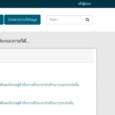
เข้าสู่ระบบ
ตัวอย่างการใช้ข้อมูล
ะกอบการที่พึ...
ึงพอใจต่อผู้สำเร็จการศึกษาอาชีวศึกษารวมทุกระดับชั้น
ึงพอใจต่อผู้สำเร็จการศึกษาอาชีวศึกษาทุกระดับชั้น