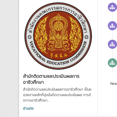
สำนักติดตามและประเมินผลการ
อาชีวศึกษา
Newe
สำนักติดตามและประเมินผลการอาชีวศึกษา เป็นห
น่วยงานหลักที่มุ่งมั่นติดตามและประเมินผล การจั
ดการอาชีวศึกษา...
อ่านต่อ