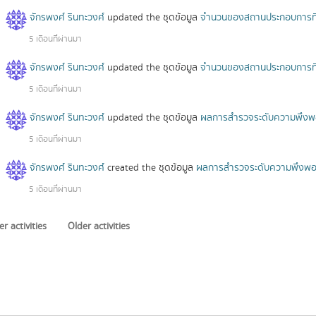
จักรพงศ์ รินทะวงศ์
updated the ชุดข้อมูล
จำนวนของสถานประกอบการที่พึ
5 เดือนที่ผ่านมา
จักรพงศ์ รินทะวงศ์
updated the ชุดข้อมูล
จำนวนของสถานประกอบการที่พึ
5 เดือนที่ผ่านมา
จักรพงศ์ รินทะวงศ์
updated the ชุดข้อมูล
ผลการสำรวจระดับความพึงพอใ
5 เดือนที่ผ่านมา
จักรพงศ์ รินทะวงศ์
created the ชุดข้อมูล
ผลการสำรวจระดับความพึงพอใจ
5 เดือนที่ผ่านมา
r activities
Older activities