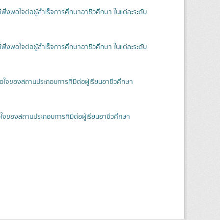
งพอใจต่อผู้สำเร็จการศึกษาอาชีวศึกษา ในแต่ละระดับ
งพอใจต่อผู้สำเร็จการศึกษาอาชีวศึกษา ในแต่ละระดับ
จของสถานประกอบการที่มีต่อผู้เรียนอาชีวศึกษา
ของสถานประกอบการที่มีต่อผู้เรียนอาชีวศึกษา