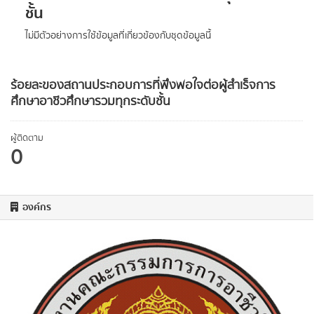
ชั้น
ไม่มีตัวอย่างการใช้ข้อมูลที่เกี่ยวข้องกับชุดข้อมูลนี้
ร้อยละของสถานประกอบการที่พึงพอใจต่อผู้สำเร็จการ
ศึกษาอาชีวศึกษารวมทุกระดับชั้น
ผู้ติดตาม
0
องค์กร