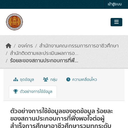
Skip to main content
เข้าสู่ระบบ
องค์กร
สำนักงานคณะกรรมการการอาชีวศึกษา
สำนักติดตามและประเมินผลการอ...
ร้อยละของสถานประกอบการที่พึ...
ชุดข้อมูล
กลุ่ม
ความเคลื่อนไหว
ตัวอย่างการใช้ข้อมูล
ตัวอย่างการใช้ข้อมูลของชุดข้อมูล ร้อยละ
ของสถานประกอบการที่พึงพอใจต่อผู้
สำเร็จการศึกษาอาชีวศึกษารวมทุกระดับ