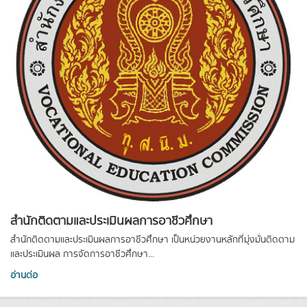
สำนักติดตามและประเมินผลการอาชีวศึกษา
สำนักติดตามและประเมินผลการอาชีวศึกษา เป็นหน่วยงานหลักที่มุ่งมั่นติดตาม
และประเมินผล การจัดการอาชีวศึกษา...
อ่านต่อ